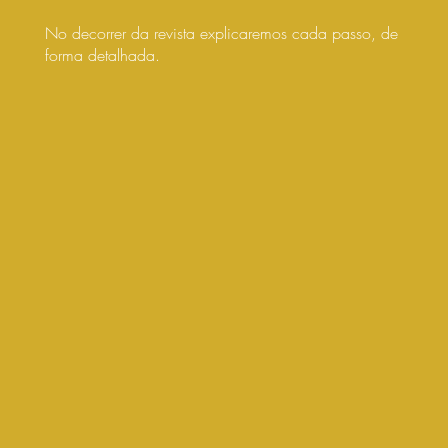
No decorrer da revista explicaremos cada passo, de
forma detalhada.