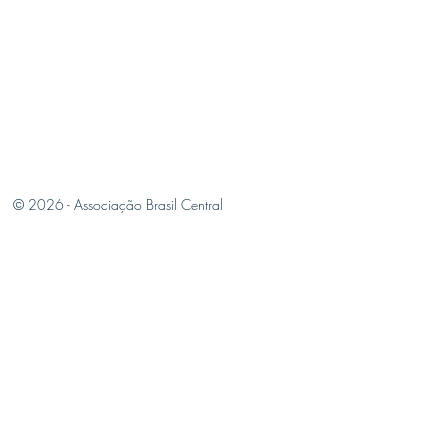
© 2026 -
Associação Brasil Central